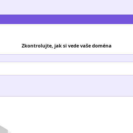
Zkontrolujte, jak si vede vaše doména